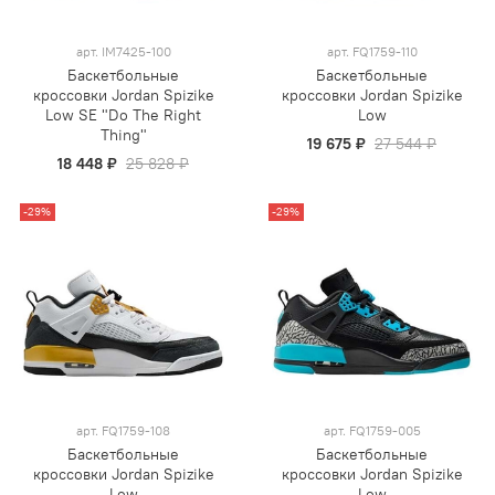
арт.
IM7425-100
арт.
FQ1759-110
Баскетбольные
Баскетбольные
кроссовки Jordan Spizike
кроссовки Jordan Spizike
Low SE "Do The Right
Low
Thing"
19 675 ₽
27 544 ₽
18 448 ₽
25 828 ₽
-29%
-29%
арт.
FQ1759-108
арт.
FQ1759-005
Баскетбольные
Баскетбольные
кроссовки Jordan Spizike
кроссовки Jordan Spizike
Low
Low