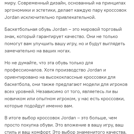
миру. Современный дизайн, основанный на принципах
эргономики и эстетики, делает каждую пару кроссовок
Jordan исключительно привлекательной.
Баскетбольная обувь Jordan – это мировой торговый
знак, который гарантирует качество. Они не только
помогут вам улучшить вашу игру, но и будут выглядеть
замечательно на ваших ногах.
Но не думайте, что эта обувь только для
профессионалов. Хотя производство Jordan и
ориентировано на высококлассные кроссовки для
баскетбола, они также предлагают модели для игроков
всех уровней. Независимо от того, являетесь ли вы
новичком или опытном игроком, у нас есть кроссовки,
которые подойдут именно вам.
В итоге выбор кроссовок Jordan – это больше, чем
просто покупка обуви. Это вложение в вашу игру, ваш
стиль и ваш комфорт. Это выбор знаменитого качества,