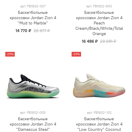
арт.
FB1802-007
арт.
FB1802-800
Баскетбольные
Баскетбольные
кроссовки Jordan Zion 4
кроссовки Jordan Zion 4
"Mud to Marble"
Peach
Cream/Black/White/Total
14 770 ₽
20 677 ₽
Orange
16 486 ₽
23 081 ₽
-29%
-29%
арт.
FB1802-005
арт.
FB1802-102
Баскетбольные
Баскетбольные
кроссовки Jordan Zion 4
кроссовки Jordan Zion 4
"Damascus Steel"
“Low Country” Coconut