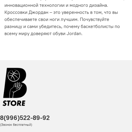
инновационной технологии и модного дизайна.
Кроссовки Джордан – это уверенность в том, что вы
обеспечиваете свои ноги лучшим. Почувствуйте
разницу и сами убедитесь, почему баскетболисты по
всему миру доверяют обуви Jordan.
8(996)522-89-92
(Звонок бесплатный)