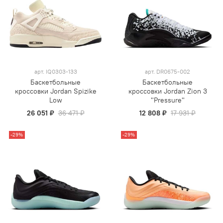
арт.
IQ0303-133
арт.
DR0675-002
Баскетбольные
Баскетбольные
кроссовки Jordan Spizike
кроссовки Jordan Zion 3
Low
"Pressure"
26 051 ₽
36 471 ₽
12 808 ₽
17 931 ₽
-29%
-29%