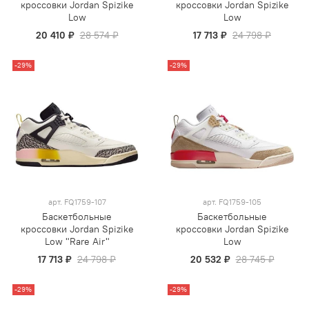
кроссовки Jordan Spizike
кроссовки Jordan Spizike
Low
Low
20 410 ₽
28 574 ₽
17 713 ₽
24 798 ₽
-29%
-29%
арт.
FQ1759-107
арт.
FQ1759-105
Баскетбольные
Баскетбольные
кроссовки Jordan Spizike
кроссовки Jordan Spizike
Low "Rare Air"
Low
17 713 ₽
24 798 ₽
20 532 ₽
28 745 ₽
-29%
-29%