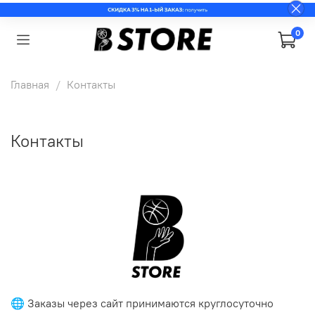
0
Главная
Контакты
Контакты
🌐 Заказы через сайт принимаются круглосуточно