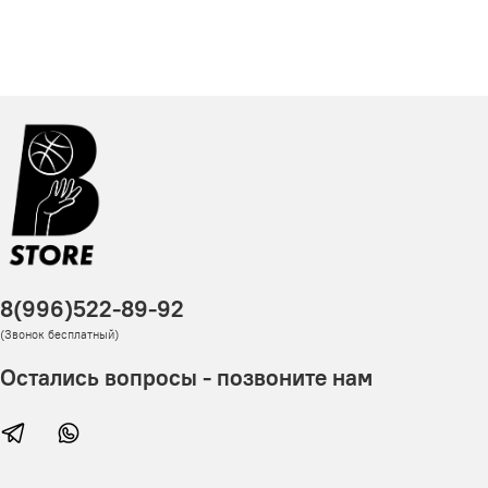
8(996)522-89-92
(Звонок бесплатный)
Остались вопросы - позвоните нам