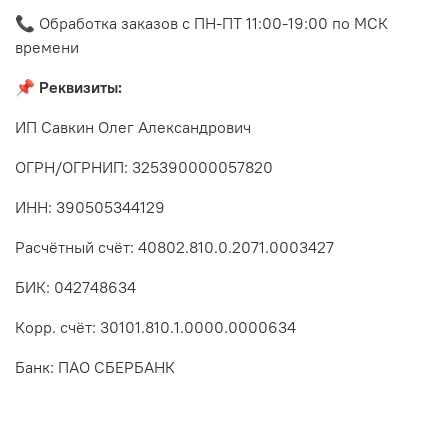
📞 Обработка заказов с ПН-ПТ 11:00-19:00 по МСК
времени
📌 Реквизиты:
ИП Савкин Олег Александрович
ОГРН/ОГРНИП: 325390000057820
ИНН:
390505344129
Расчётный счёт: 40802.810.0.2071.0003427
БИК: 042748634
Корр. счёт: 30101.810.1.0000.0000634
Банк: ПАО СБЕРБАНК