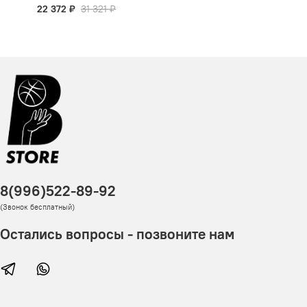
22 372 ₽
31 321 ₽
8(996)522-89-92
(Звонок бесплатный)
Остались вопросы - позвоните нам