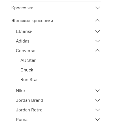
Кроссовки
Женские кроссовки
Шлепки
Adidas
Converse
All Star
Chuck
Run Star
Nike
Jordan Brand
Jordan Retro
Puma