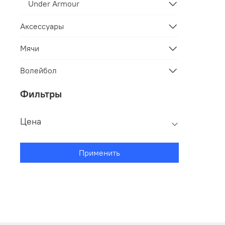
Under Armour
Аксессуары
Мячи
Волейбол
Фильтры
Цена
Применить