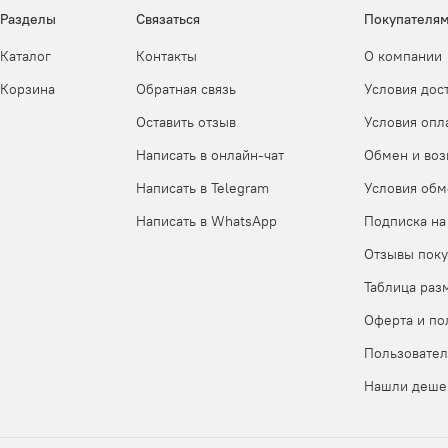
Разделы
Связаться
Покупателя
Каталог
Контакты
О компании
Корзина
Обратная связь
Условия дос
Оставить отзыв
Условия опл
Написать в онлайн-чат
Обмен и воз
Написать в Telegram
Условия обм
Написать в WhatsApp
Подписка на
Отзывы поку
Таблица раз
Оферта и по
Пользовател
Нашли деше