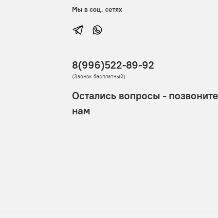
Мы в соц. сетях
8(996)522-89-92
(Звонок бесплатный)
Остались вопросы - позвоните
нам