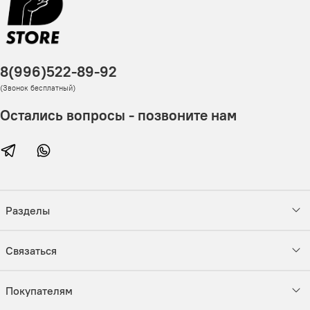
8(996)522-89-92
(Звонок бесплатный)
Остались вопросы - позвоните нам
Разделы
Связаться
Покупателям