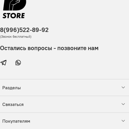
8(996)522-89-92
(Звонок бесплатный)
Остались вопросы - позвоните нам
Разделы
Связаться
Покупателям