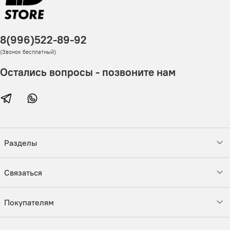
8(996)522-89-92
(Звонок бесплатный)
Остались вопросы - позвоните нам
Разделы
Связаться
Покупателям