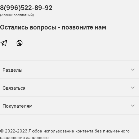
8(996)522-89-92
(Звонок бесплатный)
Остались вопросы - позвоните нам
Разделы
Связаться
Покупателям
© 2022-2023 Любое использование контента без письменного
разрешения запрещено