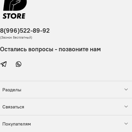
8(996)522-89-92
(Звонок бесплатный)
Остались вопросы - позвоните нам
Разделы
Связаться
Покупателям