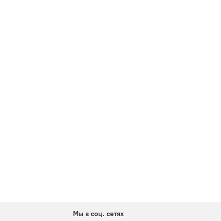
Мы в соц. сетях