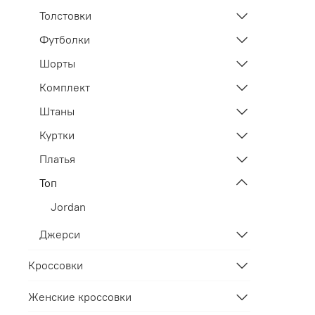
Толстовки
Футболки
Шорты
Комплект
Штаны
Куртки
Платья
Топ
Jordan
Джерси
Кроссовки
Женские кроссовки