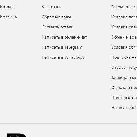
Каталог
Контакты
О компании
Корзина
Обратная связь
Условия дос
Оставить отзыв
Условия опл
Написать в онлайн-чат
Обмен и воз
Написать в Telegram
Условия обм
Написать в WhatsApp
Подписка на
Отзывы поку
Таблица раз
Оферта и по
Пользовател
Нашли деше