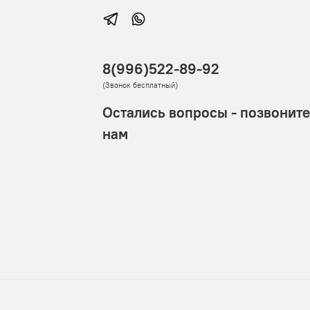
8(996)522-89-92
(Звонок бесплатный)
Остались вопросы - позвоните
нам