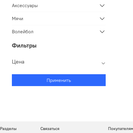
Аксессуары
Мячи
Волейбол
Фильтры
Цена
Применить
Разделы
Связаться
Покупателя