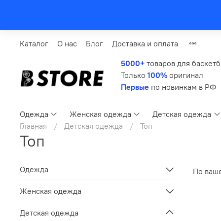
Каталог
О нас
Блог
Доставка и оплата
5000+
товаров для баскет
Только
100%
оригинал
Первые
по новинкам в РФ
Одежда
Женская одежда
Детская одежда
Главная
Детская одежда
Топ
Топ
Одежда
По ваш
Женская одежда
Детская одежда