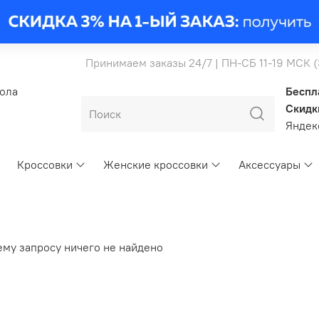
Принимаем заказы 24/7 | ПН-СБ 11-19 МСК 
бола
Беспл
Скидк
Янде
Кроссовки
Женские кроссовки
Аксессуары
ему запросу ничего не найдено