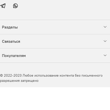
Разделы
Связаться
Покупателям
© 2022-2023 Любое использование контента без письменного
разрешения запрещено