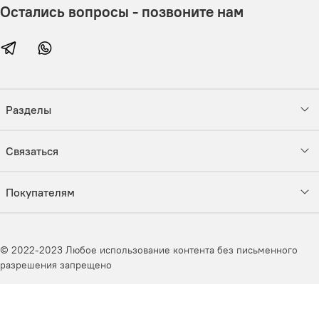
Остались вопросы - позвоните нам
Разделы
Связаться
Покупателям
© 2022-2023 Любое использование контента без письменного
разрешения запрещено