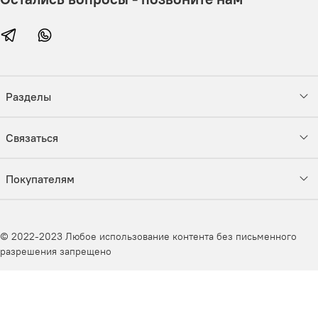
Разделы
Связаться
Покупателям
© 2022-2023 Любое использование контента без письменного
разрешения запрещено