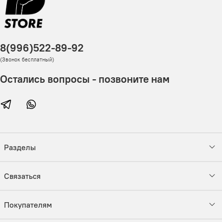
8(996)522-89-92
(Звонок бесплатный)
Остались вопросы - позвоните нам
Разделы
Связаться
Покупателям