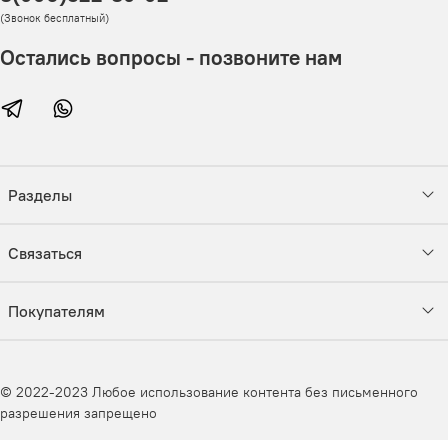
(Звонок бесплатный)
Остались вопросы - позвоните нам
Разделы
Связаться
Покупателям
© 2022-2023 Любое использование контента без письменного
разрешения запрещено