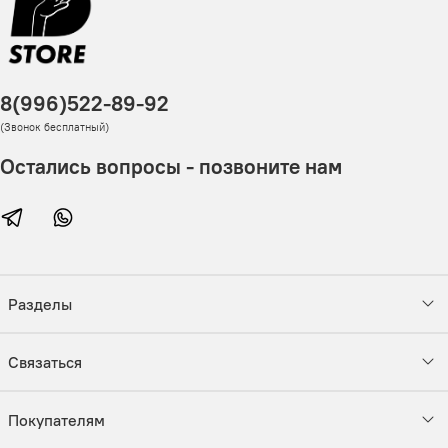
8(996)522-89-92
(Звонок бесплатный)
Остались вопросы - позвоните нам
Разделы
Связаться
Покупателям