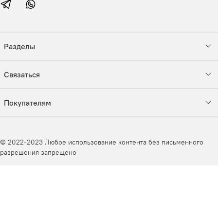
Разделы
Связаться
Покупателям
© 2022-2023 Любое использование контента без письменного
разрешения запрещено