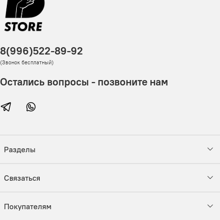
8(996)522-89-92
(Звонок бесплатный)
Остались вопросы - позвоните нам
Разделы
Связаться
Покупателям