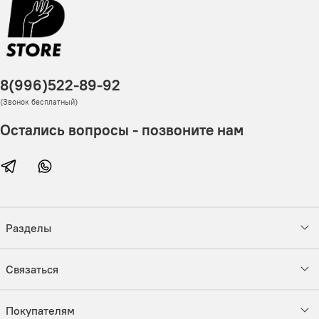
8(996)522-89-92
(Звонок бесплатный)
Остались вопросы - позвоните нам
Разделы
Связаться
Покупателям