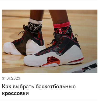
31.01.2023
Как выбрать баскетбольные
кроссовки