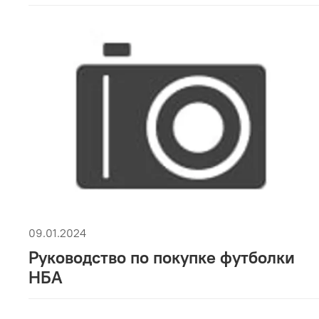
09.01.2024
Руководство по покупке футболки
НБА