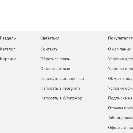
Разделы
Связаться
Покупателя
Каталог
Контакты
О компании
Корзина
Обратная связь
Условия дос
Оставить отзыв
Условия опл
Написать в онлайн-чат
Обмен и воз
Написать в Telegram
Условия обм
Написать в WhatsApp
Подписка на
Отзывы поку
Таблица раз
Оферта и по