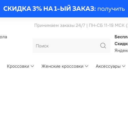
Принимаем заказы 24/7 | ПН-СБ 11-19 МСК 
бола
Беспл
Скидк
Янде
Кроссовки
Женские кроссовки
Аксессуары