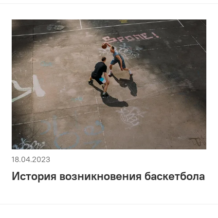
18.04.2023
История возникновения баскетбола