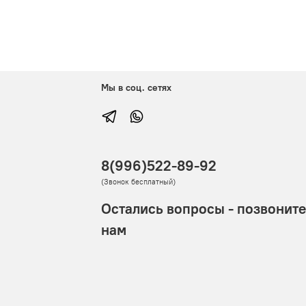
Мы в соц. сетях
8(996)522-89-92
(Звонок бесплатный)
Остались вопросы - позвоните
нам