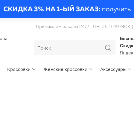
Принимаем заказы 24/7 | ПН-СБ 11-19 МСК 
бола
Беспл
Скидк
Янде
Кроссовки
Женские кроссовки
Аксессуары