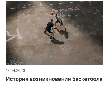
18.04.2023
История возникновения баскетбола