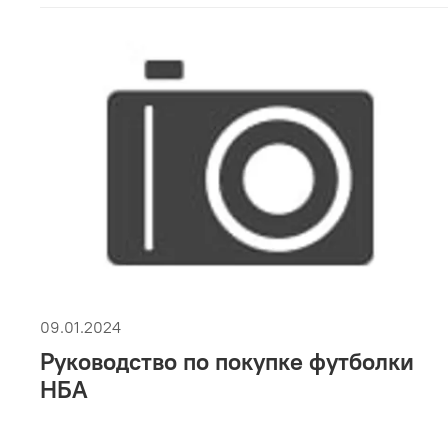
09.01.2024
Руководство по покупке футболки
НБА