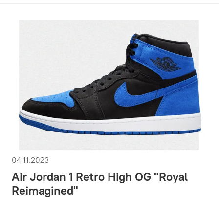
04.11.2023
Air Jordan 1 Retro High OG "Royal
Reimagined"