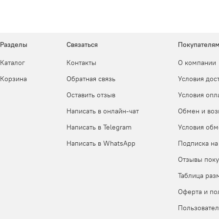
Разделы
Связаться
Покупателя
Каталог
Контакты
О компании
Корзина
Обратная связь
Условия дос
Оставить отзыв
Условия опл
Написать в онлайн-чат
Обмен и воз
Написать в Telegram
Условия обм
Написать в WhatsApp
Подписка на
Отзывы поку
Таблица раз
Оферта и по
Пользовател