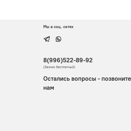
Мы в соц. сетях
8(996)522-89-92
(Звонок бесплатный)
Остались вопросы - позвоните
нам