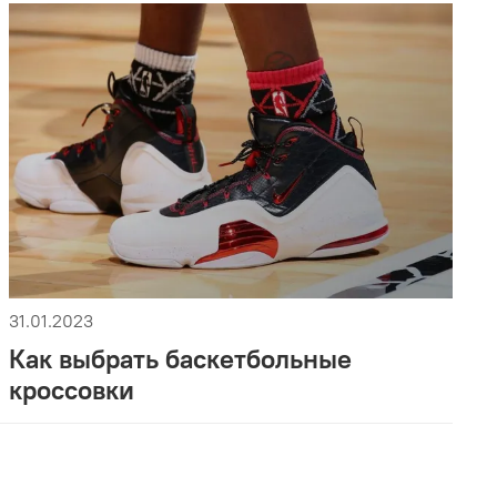
31.01.2023
Как выбрать баскетбольные
кроссовки