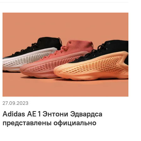
27.09.2023
Adidas AE 1 Энтони Эдвардса
представлены официально