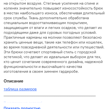
на открытом воздухе. Стеганые усиления на спине и
коленях значительно повышают износостойкость брюк
в местах наибольшего износа, обеспечивая длительный
срок службы. Ткань дополнительно обработана
специальным водоотталкивающим покрытием,
защищающим от влаги и легких осадков, что делает их
подходящими даже для суровых погодных условий.
Практичные карманы на молнии позволяют безопасно
хранить ценные вещи, такие как телефон или кошелек,
во время повседневной деятельности или путешествий.
Эти брюки сочетают спортивный стиль с городской
эстетикой, что делает их идеальным выбором для тех,
кто ценит сочетание современного дизайна, надежной
функциональности и высочайшего качества
изготовления в своем зимнем гардеробе.
Описание
таблица размеров
__________________________________________
В наличии на складе!
Показать полностью