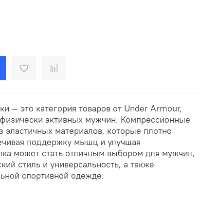
и — это категория товаров от Under Armour,
 физически активных мужчин. Компрессионные
з эластичных материалов, которые плотно
печивая поддержку мышц и улучшая
ка может стать отличным выбором для мужчин,
кий стиль и универсальность, а также
ьной спортивной одежде.