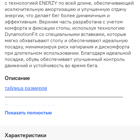
с технологией ENERZY по всей длине, обеспечивающей
исключительную амортизацию и улучшенную отдачу
энергии, что делает бег более динамичным и
эффективным. Верхняя часть разработана с учетом
комфорта и фиксации стопы, используя технологию
DynamotionFit со специальными вставками, которые
мягко обхватывают стопу и обеспечивают идеальную
посадку, минимизируя риск натирания и дискомфорта
при длительном использовании. Благодаря идеальной
посадке, обувь обеспечивает улучшенный контроль
движений и устойчивость во время бега.
Описание
таблица размеров
__________________________________________
В наличии на складе!
Показать полностью
100% оригинал от производителя
__________________________________________
Характеристики