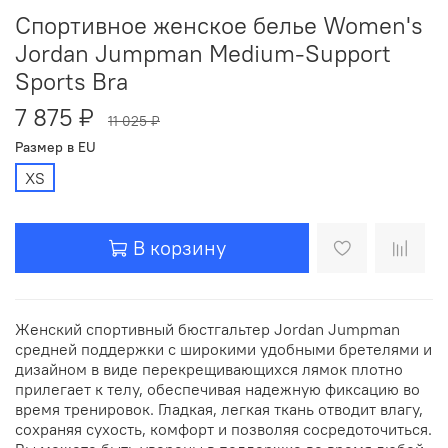
Спортивное женское белье Women's
Jordan Jumpman Medium-Support
Sports Bra
7 875 ₽
11 025 ₽
Размер в EU
XS
В корзину
Женский спортивный бюстгальтер Jordan Jumpman
средней поддержки с широкими удобными бретелями и
дизайном в виде перекрещивающихся лямок плотно
прилегает к телу, обеспечивая надежную фиксацию во
время тренировок. Гладкая, легкая ткань отводит влагу,
сохраняя сухость, комфорт и позволяя сосредоточиться.