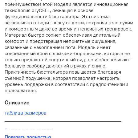
преимуществом этой модели является инновационная
технология dryCELL, лежащая в основе
функциональности бюстгальтера. Эта система
эффективно отводит влагу от кожи, сохраняя тело сухим
и комфортным даже во время интенсивных тренировок.
Материал быстро сохнет, обеспечивая длительный
комфорт и предотвращая неприятные ощущения,
связанные с накоплением пота. Модель имеет
современный крой с лямками-борцовками, которые не
только придают ей спортивный вид, но и обеспечивают
большую свободу движений в руках и спине.
Практичность бюстгальтера повышается благодаря
съемной подушечке, которая позволяет настроить
уровень поддержки в соответствии с предпочтениями
пользователя.
Описание
таблица размеров
__________________________________________
В наличии на складе!
Показать полностью