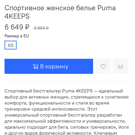
Спортивное женское белье Puma
4KEEPS
6 649 ₽
9 309 ₽
Размер в EU
XS
В корзину
Спортивный бюстгальтер Puma 4KEEPS — идеальный
выбор для активных женщин, стремящихся к сочетанию
комфорта, функциональности и стиля во время
тренировок средней интенсивности. Этот
универсальный спортивный бюстгальтер разработан
для максимальной эффективности и универсальности,
идеально подходит для бега, силовых тренировок, йоги
и других видов физической активности. Ключевым