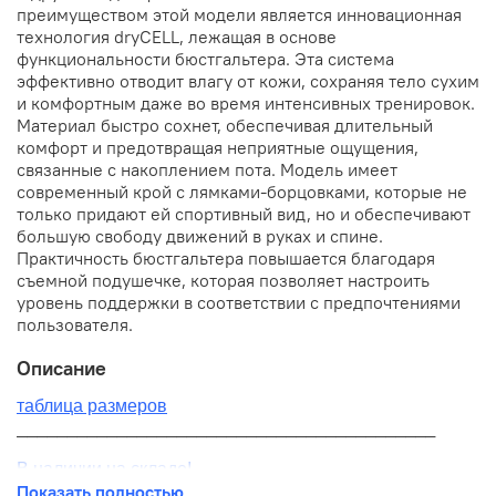
преимуществом этой модели является инновационная
технология dryCELL, лежащая в основе
функциональности бюстгальтера. Эта система
эффективно отводит влагу от кожи, сохраняя тело сухим
и комфортным даже во время интенсивных тренировок.
Материал быстро сохнет, обеспечивая длительный
комфорт и предотвращая неприятные ощущения,
связанные с накоплением пота. Модель имеет
современный крой с лямками-борцовками, которые не
только придают ей спортивный вид, но и обеспечивают
большую свободу движений в руках и спине.
Практичность бюстгальтера повышается благодаря
съемной подушечке, которая позволяет настроить
уровень поддержки в соответствии с предпочтениями
пользователя.
Описание
таблица размеров
__________________________________________
В наличии на складе!
Показать полностью