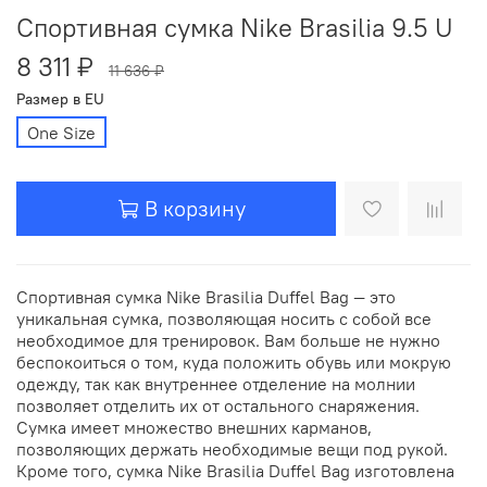
Спортивная сумка Nike Brasilia 9.5 U
8 311 ₽
11 636 ₽
Размер в EU
One Size
В корзину
Спортивная сумка Nike Brasilia Duffel Bag — это
уникальная сумка, позволяющая носить с собой все
необходимое для тренировок. Вам больше не нужно
беспокоиться о том, куда положить обувь или мокрую
одежду, так как внутреннее отделение на молнии
позволяет отделить их от остального снаряжения.
Сумка имеет множество внешних карманов,
позволяющих держать необходимые вещи под рукой.
Кроме того, сумка Nike Brasilia Duffel Bag изготовлена