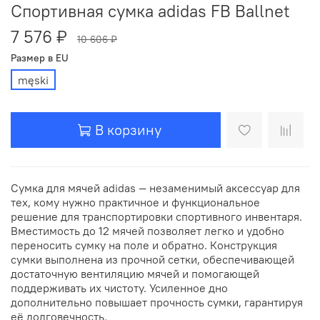
Спортивная сумка adidas FB Ballnet
7 576 ₽
10 606 ₽
Размер в EU
męski
В корзину
Сумка для мячей adidas — незаменимый аксессуар для
тех, кому нужно практичное и функциональное
решение для транспортировки спортивного инвентаря.
Вместимость до 12 мячей позволяет легко и удобно
переносить сумку на поле и обратно. Конструкция
сумки выполнена из прочной сетки, обеспечивающей
достаточную вентиляцию мячей и помогающей
поддерживать их чистоту. Усиленное дно
дополнительно повышает прочность сумки, гарантируя
её долговечность.