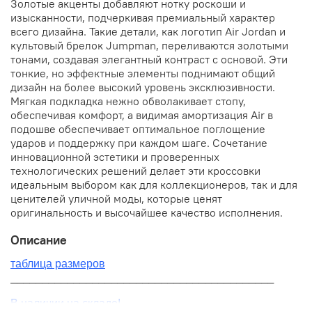
Золотые акценты добавляют нотку роскоши и
изысканности, подчеркивая премиальный характер
всего дизайна. Такие детали, как логотип Air Jordan и
культовый брелок Jumpman, переливаются золотыми
тонами, создавая элегантный контраст с основой. Эти
тонкие, но эффектные элементы поднимают общий
дизайн на более высокий уровень эксклюзивности.
Мягкая подкладка нежно обволакивает стопу,
обеспечивая комфорт, а видимая амортизация Air в
подошве обеспечивает оптимальное поглощение
ударов и поддержку при каждом шаге. Сочетание
инновационной эстетики и проверенных
технологических решений делает эти кроссовки
идеальным выбором как для коллекционеров, так и для
ценителей уличной моды, которые ценят
оригинальность и высочайшее качество исполнения.
Описание
таблица размеров
__________________________________________
В наличии на складе!