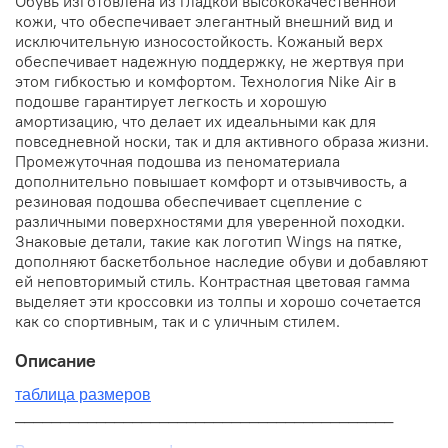
Обувь изготовлена из гладкой высококачественной
кожи, что обеспечивает элегантный внешний вид и
исключительную износостойкость. Кожаный верх
обеспечивает надежную поддержку, не жертвуя при
этом гибкостью и комфортом. Технология Nike Air в
подошве гарантирует легкость и хорошую
амортизацию, что делает их идеальными как для
повседневной носки, так и для активного образа жизни.
Промежуточная подошва из пеноматериала
дополнительно повышает комфорт и отзывчивость, а
резиновая подошва обеспечивает сцепление с
различными поверхностями для уверенной походки.
Знаковые детали, такие как логотип Wings на пятке,
дополняют баскетбольное наследие обуви и добавляют
ей неповторимый стиль. Контрастная цветовая гамма
выделяет эти кроссовки из толпы и хорошо сочетается
как со спортивным, так и с уличным стилем.
Описание
таблица размеров
__________________________________________