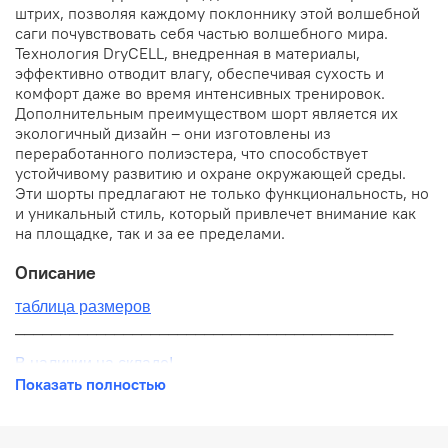
штрих, позволяя каждому поклоннику этой волшебной
саги почувствовать себя частью волшебного мира.
Технология DryCELL, внедренная в материалы,
эффективно отводит влагу, обеспечивая сухость и
комфорт даже во время интенсивных тренировок.
Дополнительным преимуществом шорт является их
экологичный дизайн – они изготовлены из
переработанного полиэстера, что способствует
устойчивому развитию и охране окружающей среды.
Эти шорты предлагают не только функциональность, но
и уникальный стиль, который привлечет внимание как
на площадке, так и за ее пределами.
Описание
таблица размеров
__________________________________________
В наличии на складе!
Показать полностью
100% оригинал от производителя
__________________________________________