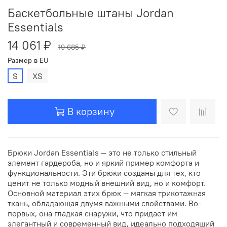
Баскетбольные штаны Jordan
Essentials
14 061 ₽
19 685 ₽
Размер в EU
S
XS
В корзину
Брюки Jordan Essentials — это не только стильный
элемент гардероба, но и яркий пример комфорта и
функциональности. Эти брюки созданы для тех, кто
ценит не только модный внешний вид, но и комфорт.
Основной материал этих брюк — мягкая трикотажная
ткань, обладающая двумя важными свойствами. Во-
первых, она гладкая снаружи, что придает им
элегантный и современный вид, идеально подходящий