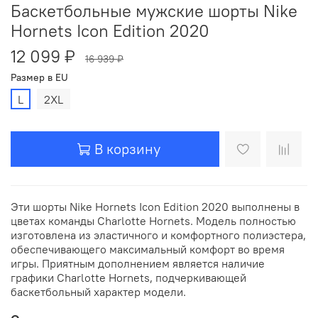
Баскетбольные мужские шорты Nike
Hornets Icon Edition 2020
12 099 ₽
16 939 ₽
Размер в EU
L
2XL
В корзину
Эти шорты Nike Hornets Icon Edition 2020 выполнены в
цветах команды Charlotte Hornets. Модель полностью
изготовлена из эластичного и комфортного полиэстера,
обеспечивающего максимальный комфорт во время
игры. Приятным дополнением является наличие
графики Charlotte Hornets, подчеркивающей
баскетбольный характер модели.