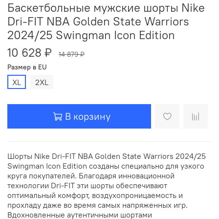
Баскетбольные мужские шорты Nike
Dri-FIT NBA Golden State Warriors
2024/25 Swingman Icon Edition
10 628 ₽
14 879 ₽
Размер в EU
XL
2XL
В корзину
Шорты Nike Dri-FIT NBA Golden State Warriors 2024/25
Swingman Icon Edition созданы специально для узкого
круга покупателей. Благодаря инновационной
технологии Dri-FIT эти шорты обеспечивают
оптимальный комфорт, воздухопроницаемость и
прохладу даже во время самых напряженных игр.
Вдохновленные аутентичными шортами