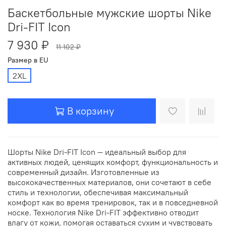
Баскетбольные мужские шорты Nike
Dri-FIT Icon
7 930 ₽
11 102 ₽
Размер в EU
2XL
В корзину
Шорты Nike Dri-FIT Icon — идеальный выбор для
активных людей, ценящих комфорт, функциональность и
современный дизайн. Изготовленные из
высококачественных материалов, они сочетают в себе
стиль и технологии, обеспечивая максимальный
комфорт как во время тренировок, так и в повседневной
носке. Технология Nike Dri-FIT эффективно отводит
влагу от кожи, помогая оставаться сухим и чувствовать