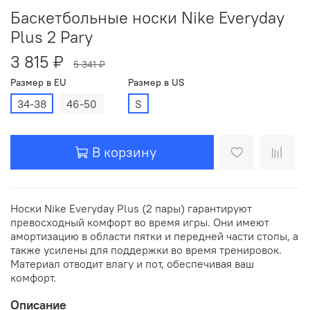
Баскетбольные носки Nike Everyday
Plus 2 Pary
3 815 ₽
5 341 ₽
Размер в EU
Размер в US
34-38
46-50
S
В корзину
Носки Nike Everyday Plus (2 пары) гарантируют
превосходный комфорт во время игры. Они имеют
амортизацию в области пятки и передней части стопы, а
также усилены для поддержки во время тренировок.
Материал отводит влагу и пот, обеспечивая ваш
комфорт.
Описание