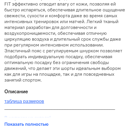
FIT эффективно отводит влагу от кожи, позволяя ей
быстро испаряться, обеспечивая длительное ощущение
свежести, сухости и комфорта даже во время самых
интенсивных тренировок или матчей. Легкий тканый
материал разработан для долговечности и
воздухопроницаемости, обеспечивая отличную
циркуляцию воздуха и длительный срок службы даже
при регулярном интенсивном использовании.
Эластичный пояс с регулируемым шнурком позволяет
подобрать индивидуальную посадку, обеспечивая
оптимальную посадку без ограничения свободы
движений, что делает эти шорты идеальным выбором
как для игры на площадке, так и для повседневных
занятий спортом.
Описание
таблица размеров
__________________________________________
В наличии на складе!
Показать полностью
100% оригинал от производителя