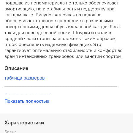
подошва из пеноматериала не только обеспечивает
амортизацию, но и стабильность и поддержку при
каждом шаге. Рисунок «елочка» на подошве
обеспечивает отличное сцепление с различными
поверхностями, делая обувь идеальной как для бега,
так и для повседневной носки. Шнурки и петли в
средней части стопы расположены таким образом,
чтобы обеспечить надежную фиксацию. Это
гарантирует оптимальную стабильность и комфорт во
время интенсивных тренировок или занятий спортом.
Описание
таблица размеров
__________________________________________
В наличии на складе!
Показать полностью
100% оригинал от производителя
__________________________________________
Характеристики
Бесплатная доставка:
Бренд