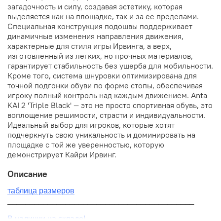
загадочность и силу, создавая эстетику, которая
выделяется как на площадке, так и за ее пределами.
Специальная конструкция подошвы поддерживает
динамичные изменения направления движения,
характерные для стиля игры Ирвинга, а верх,
изготовленный из легких, но прочных материалов,
гарантирует стабильность без ущерба для мобильности.
Кроме того, система шнуровки оптимизирована для
точной подгонки обуви по форме стопы, обеспечивая
игроку полный контроль над каждым движением. Anta
KAI 2 'Triple Black' — это не просто спортивная обувь, это
воплощение решимости, страсти и индивидуальности.
Идеальный выбор для игроков, которые хотят
подчеркнуть свою уникальность и доминировать на
площадке с той же уверенностью, которую
демонстрирует Кайри Ирвинг.
Описание
таблица размеров
__________________________________________
В наличии на складе!