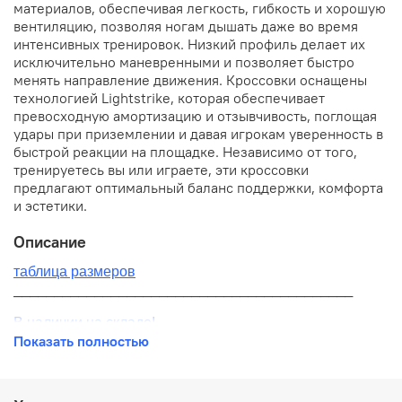
материалов, обеспечивая легкость, гибкость и хорошую
вентиляцию, позволяя ногам дышать даже во время
интенсивных тренировок. Низкий профиль делает их
исключительно маневренными и позволяет быстро
менять направление движения. Кроссовки оснащены
технологией Lightstrike, которая обеспечивает
превосходную амортизацию и отзывчивость, поглощая
удары при приземлении и давая игрокам уверенность в
быстрой реакции на площадке. Независимо от того,
тренируетесь вы или играете, эти кроссовки
предлагают оптимальный баланс поддержки, комфорта
и эстетики.
Описание
таблица размеров
__________________________________________
В наличии на складе!
Показать полностью
100% оригинал от производителя
__________________________________________