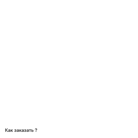
Как заказать ?