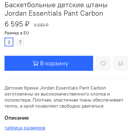
Баскетбольные детские штаны
Jordan Essentials Pant Carbon
6 595 ₽
9 232 ₽
Размер в EU
3
7
В корзину
Детские брюки Jordan Essentials Pant Carbon
изготовлены из высококачественного хлопка и
полиэстера. Плотная, эластичная ткань обеспечивает
тепло, а крой позволяет свободно двигаться.
Описание
таблица размеров
__________________________________________