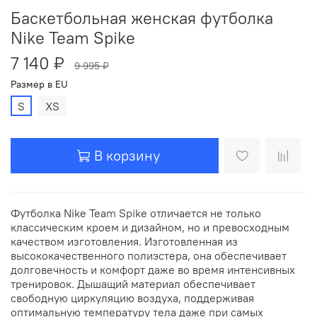
Баскетбольная женская футболка
Nike Team Spike
7 140 ₽
9 995 ₽
Размер в EU
S
XS
В корзину
Футболка Nike Team Spike отличается не только
классическим кроем и дизайном, но и превосходным
качеством изготовления. Изготовленная из
высококачественного полиэстера, она обеспечивает
долговечность и комфорт даже во время интенсивных
тренировок. Дышащий материал обеспечивает
свободную циркуляцию воздуха, поддерживая
оптимальную температуру тела даже при самых