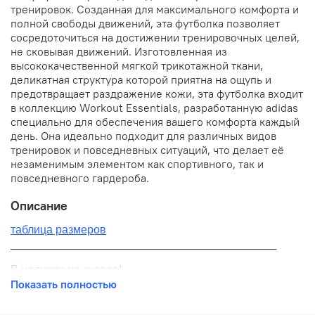
тренировок. Созданная для максимального комфорта и
полной свободы движений, эта футболка позволяет
сосредоточиться на достижении тренировочных целей,
не сковывая движений. Изготовленная из
высококачественной мягкой трикотажной ткани,
деликатная структура которой приятна на ощупь и
предотвращает раздражение кожи, эта футболка входит
в коллекцию Workout Essentials, разработанную adidas
специально для обеспечения вашего комфорта каждый
день. Она идеально подходит для различных видов
тренировок и повседневных ситуаций, что делает её
незаменимым элементом как спортивного, так и
повседневного гардероба.
Описание
таблица размеров
__________________________________________
В наличии на складе!
Показать полностью
100% оригинал от производителя