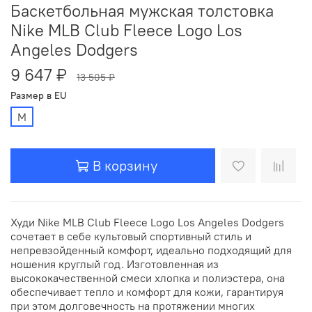
Баскетбольная мужская толстовка
Nike MLB Club Fleece Logo Los
Angeles Dodgers
9 647 ₽
13 505 ₽
Размер в EU
M
В корзину
Худи Nike MLB Club Fleece Logo Los Angeles Dodgers
сочетает в себе культовый спортивный стиль и
непревзойденный комфорт, идеально подходящий для
ношения круглый год. Изготовленная из
высококачественной смеси хлопка и полиэстера, она
обеспечивает тепло и комфорт для кожи, гарантируя
при этом долговечность на протяжении многих