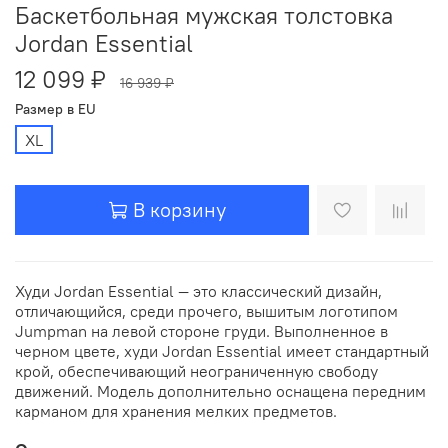
Баскетбольная мужская толстовка
Jordan Essential
12 099 ₽
16 939 ₽
Размер в EU
XL
В корзину
Худи Jordan Essential — это классический дизайн,
отличающийся, среди прочего, вышитым логотипом
Jumpman на левой стороне груди. Выполненное в
черном цвете, худи Jordan Essential имеет стандартный
крой, обеспечивающий неограниченную свободу
движений. Модель дополнительно оснащена передним
карманом для хранения мелких предметов.