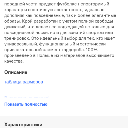
передней части придает футболке неповторимый
характер и спортивную элегантность, идеально
дополняя как повседневные, так и более элегантные
образы. Крой разработан с учетом полной свободы
движений, что делает ее подходящей не только для
повседневной носки, но и для занятий спортом или
тренировок. Это идеальный выбор для тех, кто ищет
универсальный, функциональный и эстетически
привлекательный элемент гардероба. 100%
произведено в Польше из материалов высочайшего
качества.
Описание
таблица размеров
__________________________________________
В наличии на складе!
Показать полностью
100% оригинал от производителя
__________________________________________
Характеристики