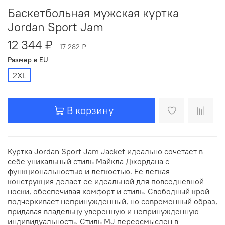
Баскетбольная мужская куртка
Jordan Sport Jam
12 344 ₽
17 282 ₽
Размер в EU
2XL
В корзину
Куртка Jordan Sport Jam Jacket идеально сочетает в
себе уникальный стиль Майкла Джордана с
функциональностью и легкостью. Ее легкая
конструкция делает ее идеальной для повседневной
носки, обеспечивая комфорт и стиль. Свободный крой
подчеркивает непринужденный, но современный образ,
придавая владельцу уверенную и непринужденную
индивидуальность. Стиль MJ переосмыслен в