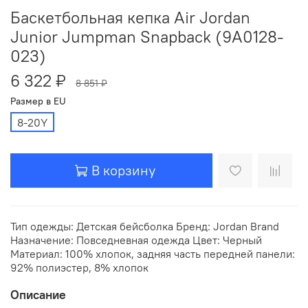
Баскетбольная кепка Air Jordan
Junior Jumpman Snapback (9A0128-
023)
6 322 ₽
8 851 ₽
Размер в EU
8-20Y
В корзину
Тип одежды: Детская бейсболка Бренд: Jordan Brand
Назначение: Повседневная одежда Цвет: Черный
Материал: 100% хлопок, задняя часть передней панели:
92% полиэстер, 8% хлопок
Описание